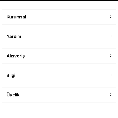
Gönder
Kurumsal
Yardım
Alışveriş
Bilgi
Üyelik