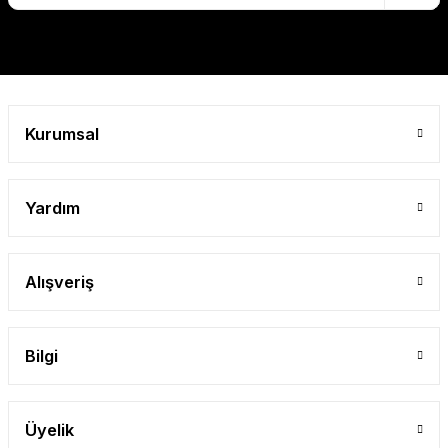
Gönder
Kurumsal
Yardım
Alışveriş
Bilgi
Üyelik