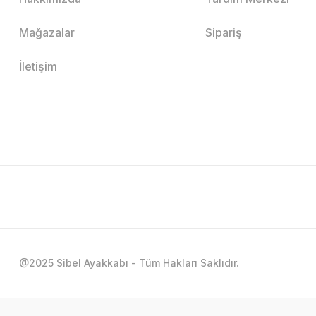
Mağazalar
Sipariş
İletişim
@2025 Sibel Ayakkabı - Tüm Hakları Saklıdır.