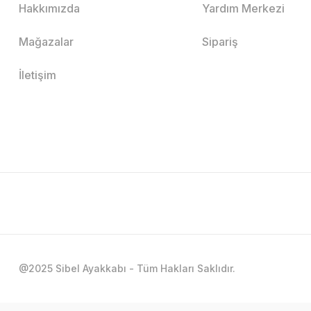
Hakkımızda
Yardım Merkezi
Mağazalar
Sipariş
İletişim
@2025 Sibel Ayakkabı - Tüm Hakları Saklıdır.