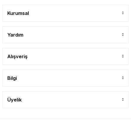
Gönder
Kurumsal
Yardım
Alışveriş
Bilgi
Üyelik