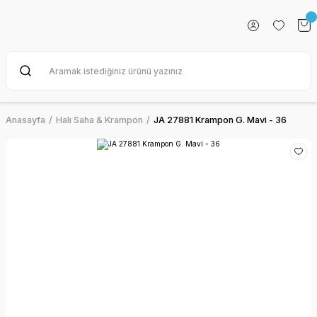
Anasayfa
Halı Saha & Krampon
JA 27881 Krampon G. Mavi - 36