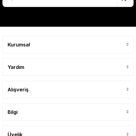
Gönder
Kurumsal
Yardım
Alışveriş
Bilgi
Üyelik