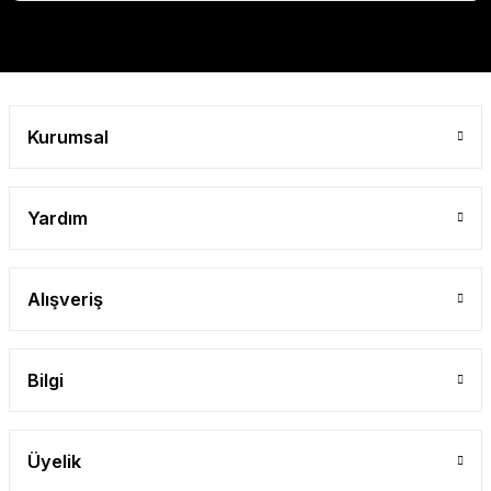
Gönder
Kurumsal
Yardım
Alışveriş
Bilgi
Üyelik