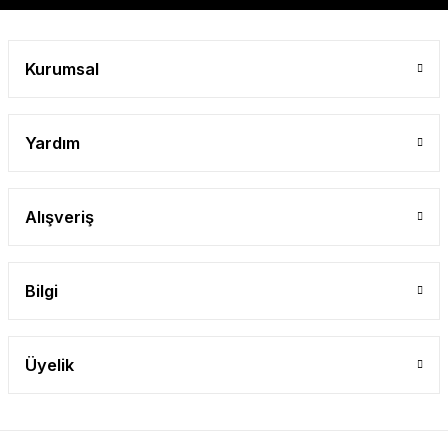
Gönder
Kurumsal
Yardım
Alışveriş
Bilgi
Üyelik