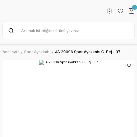
Anasayfa
Spor Ayakkabı
JA 29096 Spor Ayakkabı G. Bej - 37