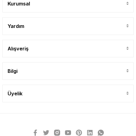
Kurumsal
Yardım
Alışveriş
Bilgi
Üyelik