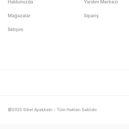
Hakkımızda
Yardım Merkezi
Mağazalar
Sipariş
İletişim
@2025 Sibel Ayakkabı - Tüm Hakları Saklıdır.