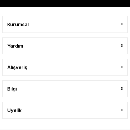
Gönder
Kurumsal
Yardım
Alışveriş
Bilgi
Üyelik