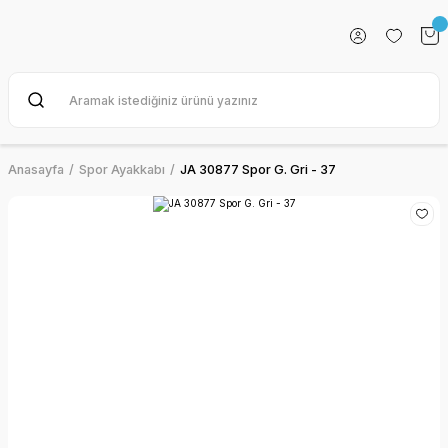
Anasayfa
Spor Ayakkabı
JA 30877 Spor G. Gri - 37