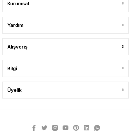
Kurumsal
Yardım
Alışveriş
Bilgi
Üyelik