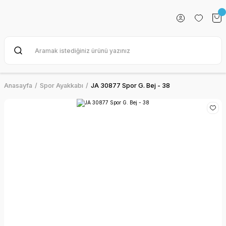
Anasayfa
Spor Ayakkabı
JA 30877 Spor G. Bej - 38