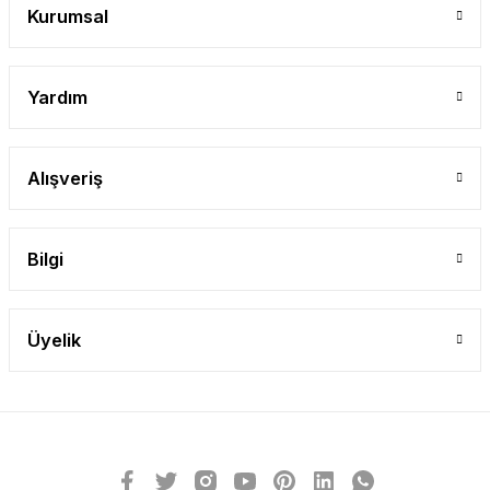
Kurumsal
Yardım
Alışveriş
Bilgi
Üyelik