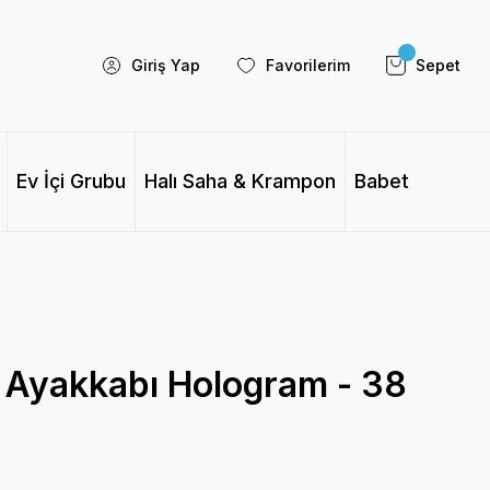
Giriş Yap
Favorilerim
Sepet
Ev İçi Grubu
Halı Saha & Krampon
Babet
 Ayakkabı Hologram - 38