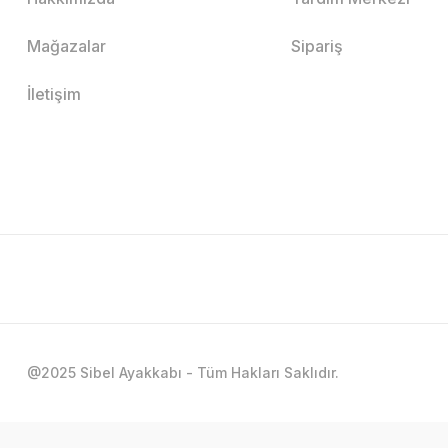
Mağazalar
Sipariş
İletişim
@2025 Sibel Ayakkabı - Tüm Hakları Saklıdır.