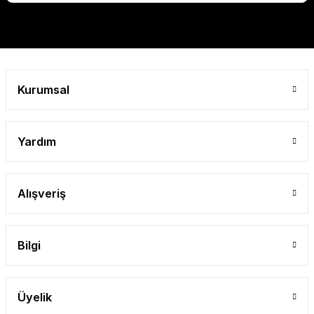
Gönder
Kurumsal
Yardım
Alışveriş
Bilgi
Üyelik