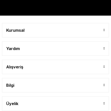
Gönder
Kurumsal
Yardım
Alışveriş
Bilgi
Üyelik