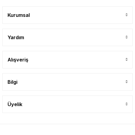
Gönder
Kurumsal
Yardım
Alışveriş
Bilgi
Üyelik