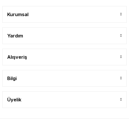
Gönder
Kurumsal
Yardım
Alışveriş
Bilgi
Üyelik