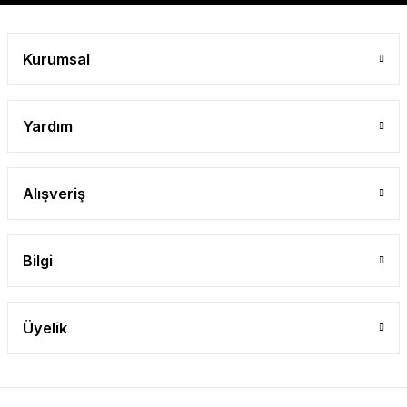
Gönder
Kurumsal
Yardım
Alışveriş
Bilgi
Üyelik