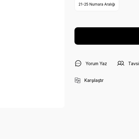
21-25 Numara Aralığı
Yorum Yaz
Tavsi
Karşılaştır