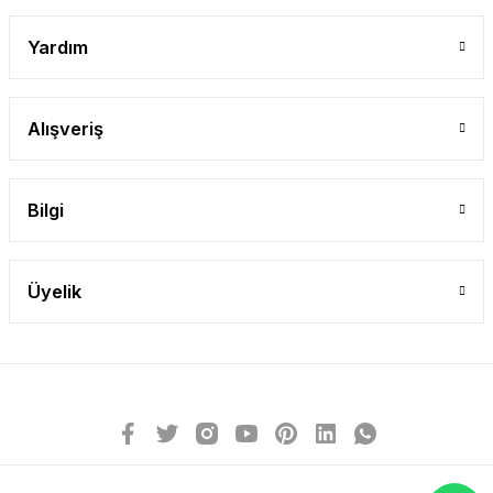
Yardım
Alışveriş
Bilgi
Üyelik