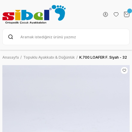
Anasayfa
Topuklu Ayakkabı & Düğünlük
K.700 LOAFER F. Siyah - 32