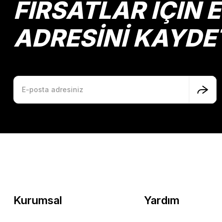
FIRSATLAR İÇİN 
ADRESİNİ KAYDE
Kurumsal
Yardım