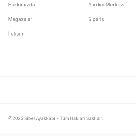
Hakkımızda
Yardım Merkezi
Mağazalar
Sipariş
İletişim
@2025 Sibel Ayakkabı - Tüm Hakları Saklıdır.