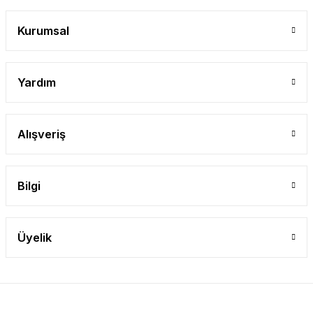
Gönder
Kurumsal
Yardım
Alışveriş
Bilgi
Üyelik