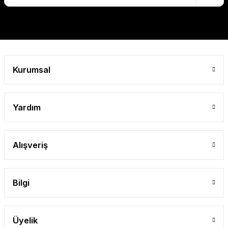
Gönder
Kurumsal
Yardım
Alışveriş
Bilgi
Üyelik