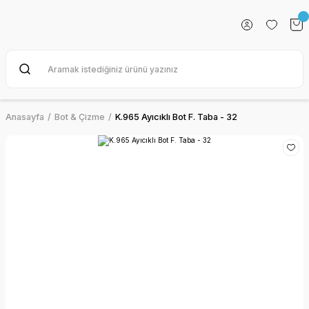
Anasayfa
Bot & Çizme
K.965 Ayıcıklı Bot F. Taba - 32