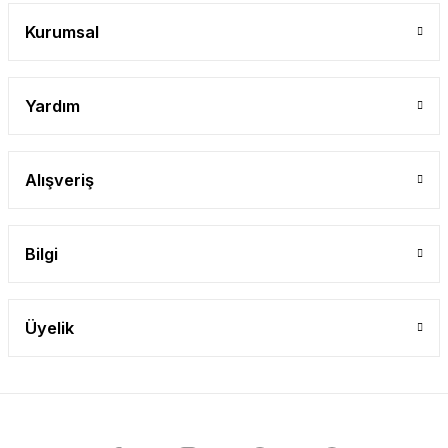
Gönder
Kurumsal
Yardım
Alışveriş
Bilgi
Üyelik