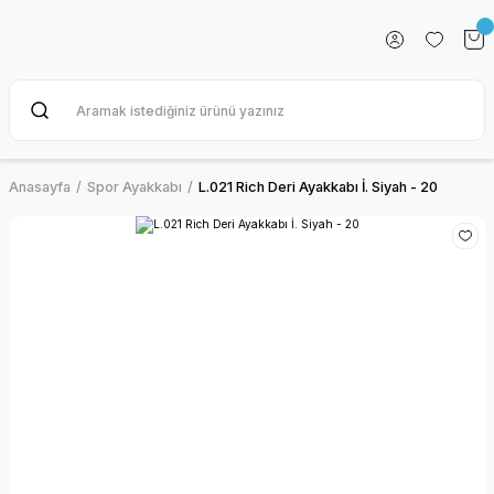
Anasayfa
Spor Ayakkabı
L.021 Rich Deri Ayakkabı İ. Siyah - 20