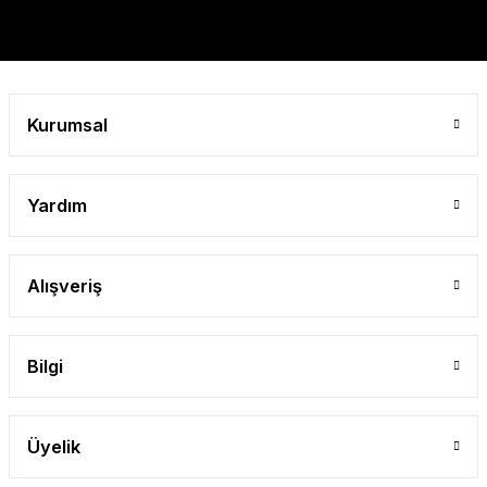
Gönder
Kurumsal
Yardım
Alışveriş
Bilgi
Üyelik