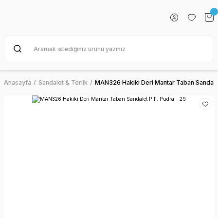
Anasayfa
Sandalet & Terlik
MAN326 Hakiki Deri Mantar Taban Sandalet