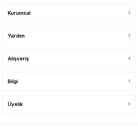
Gönder
Kurumsal
Yardım
Alışveriş
Bilgi
Üyelik