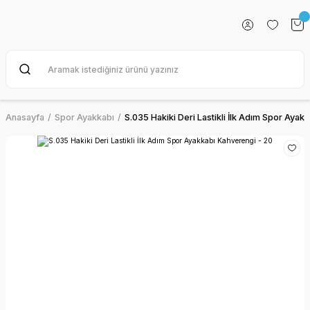
Anasayfa
Spor Ayakkabı
S.035 Hakiki Deri Lastikli İlk Adım Spor Ayak