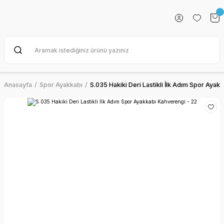
Anasayfa
Spor Ayakkabı
S.035 Hakiki Deri Lastikli İlk Adım Spor Ayak