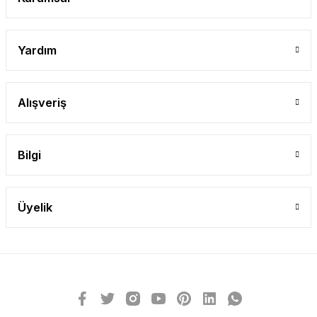
Yardım
Alışveriş
Bilgi
Üyelik