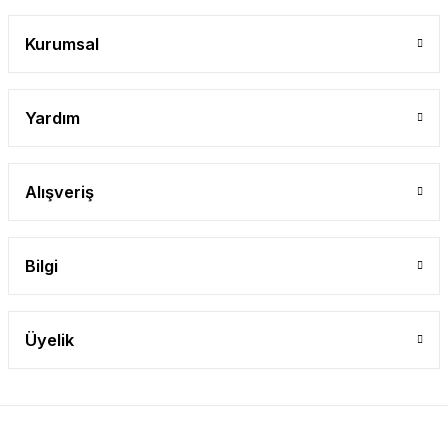
Gönder
Kurumsal
Yardım
Alışveriş
Bilgi
Üyelik