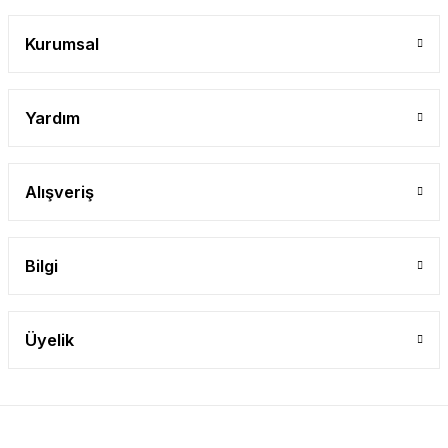
Gönder
Kurumsal
Yardım
Alışveriş
Bilgi
Üyelik