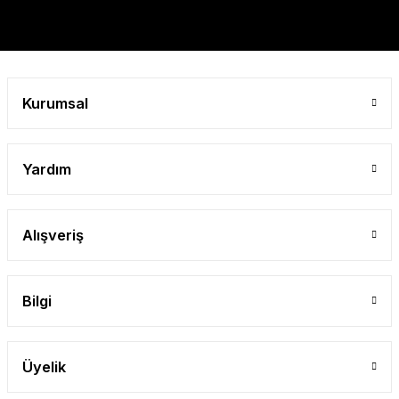
Gönder
Kurumsal
Yardım
Alışveriş
Bilgi
Üyelik