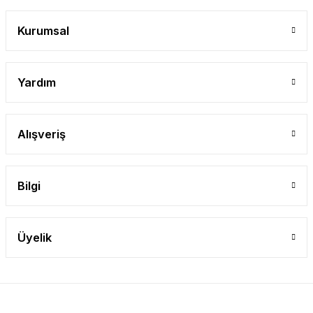
Gönder
Kurumsal
Yardım
Alışveriş
Bilgi
Üyelik