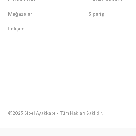
Mağazalar
Sipariş
İletişim
@2025 Sibel Ayakkabı - Tüm Hakları Saklıdır.