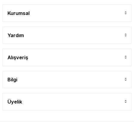
Gönder
Kurumsal
Yardım
Alışveriş
Bilgi
Üyelik