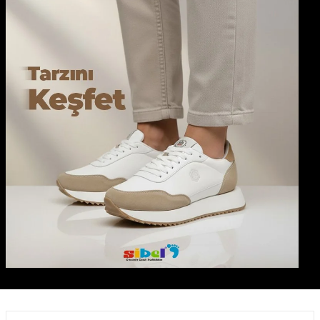
Gönder