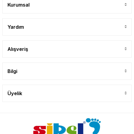
Kurumsal
Yardım
Alışveriş
Bilgi
Üyelik