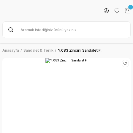
Anasayfa
Sandalet & Terlik
Y.083 Zincirli Sandalet F.