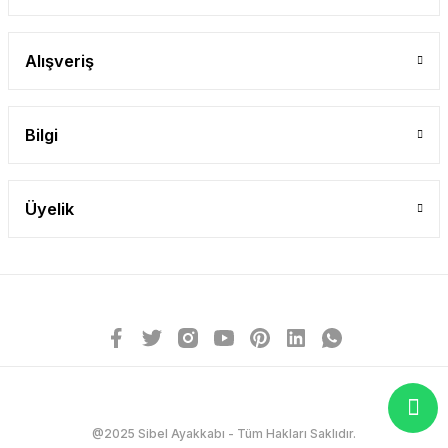
Alışveriş
Bilgi
Üyelik
@2025 Sibel Ayakkabı - Tüm Hakları Saklıdır.