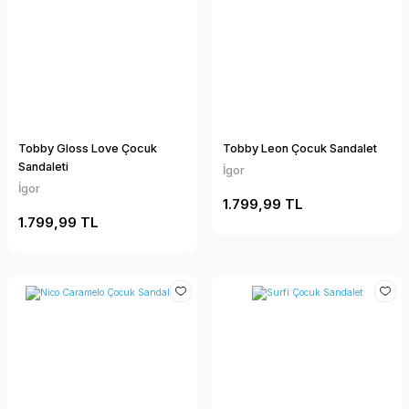
Tobby Gloss Love Çocuk
Tobby Leon Çocuk Sandalet
Sandaleti
İgor
İgor
1.799,99 TL
1.799,99 TL