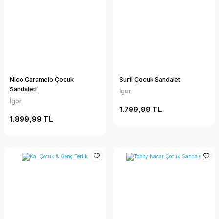
Nico Caramelo Çocuk
Surfi Çocuk Sandalet
Sandaleti
İgor
İgor
1.799,99 TL
1.899,99 TL