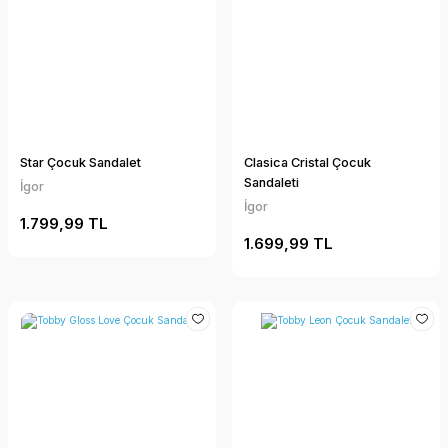
Star Çocuk Sandalet
Clasica Cristal Çocuk
Sandaleti
İgor
İgor
1.799,99 TL
1.699,99 TL