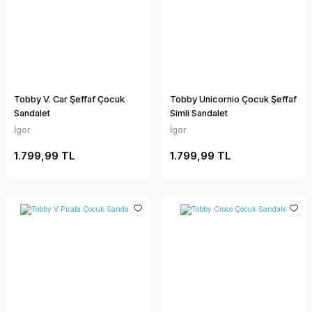
Tobby V. Car Şeffaf Çocuk
Tobby Unicornio Çocuk Şeffaf
Sandalet
Simli Sandalet
İgor
İgor
1.799,99 TL
1.799,99 TL