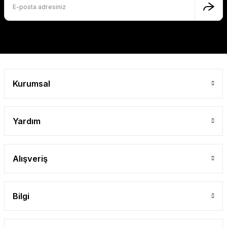
Kurumsal
Yardım
Alışveriş
Bilgi