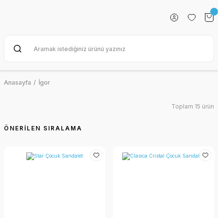
Anasayfa
İgor
Toplam 15 ürün