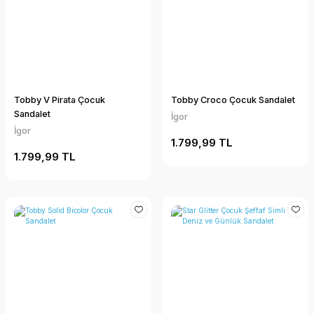
Tobby V Pirata Çocuk
Tobby Croco Çocuk Sandalet
Sandalet
İgor
İgor
1.799,99 TL
1.799,99 TL