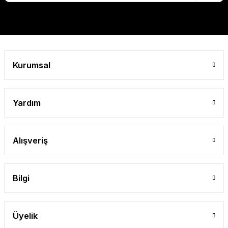
Gönder
Kurumsal
Yardım
Alışveriş
Bilgi
Üyelik