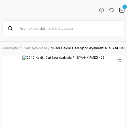
Anasayfa
Spor Ayakkabı
2040 Hakiki Deri Spor Ayakkabı P. SİYAH-KIR